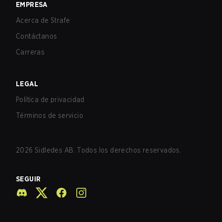
EMPRESA
Acerca de Strafe
Contáctanos
Carreras
LEGAL
Política de privacidad
Términos de servicio
2026
Sidledes AB. Todos los derechos reservados.
SEGUIR