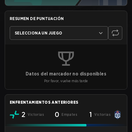
RESUMEN DE PUNTUACIÓN
SELECCIONA UN JUEGO
Datos del marcador no disponibles
Por favor, vuelve más tarde
ENFRENTAMIENTOS ANTERIORES
2
0
1
Victorias
Empates
Victorias