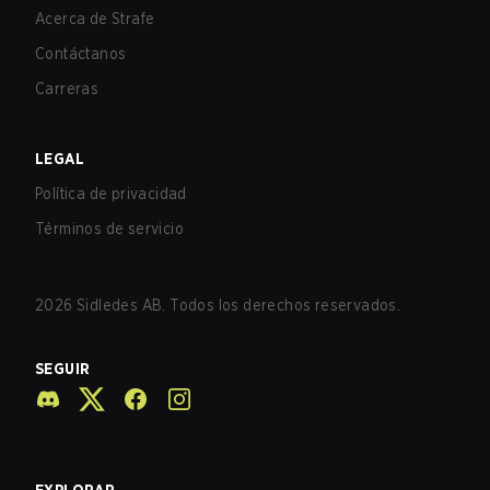
Acerca de Strafe
Contáctanos
Carreras
LEGAL
Política de privacidad
Términos de servicio
2026
Sidledes AB. Todos los derechos reservados.
SEGUIR