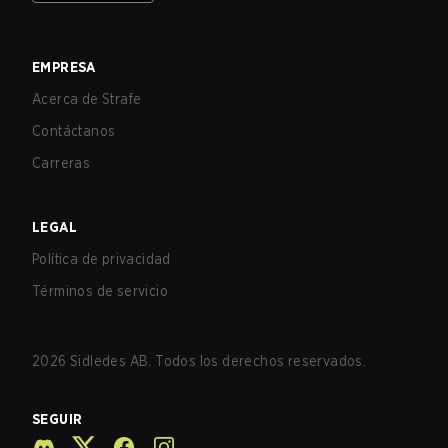
EMPRESA
Acerca de Strafe
Contáctanos
Carreras
LEGAL
Política de privacidad
Términos de servicio
2026
Sidledes AB. Todos los derechos reservados.
SEGUIR