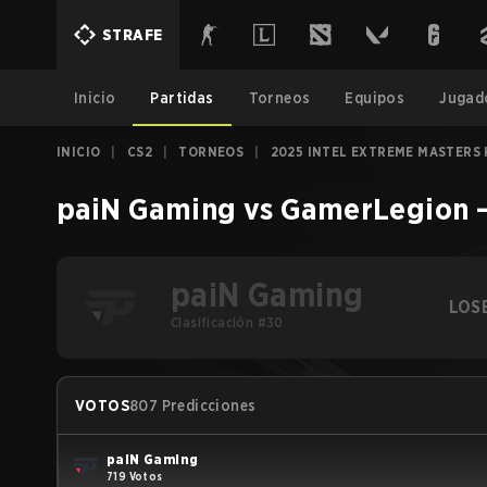
STRAFE
Inicio
Partidas
Torneos
Equipos
Jugad
INICIO
|
CS2
|
TORNEOS
|
2025 INTEL EXTREME MASTERS
paiN Gaming
vs
GamerLegion
paiN Gaming
LOS
Clasificación #30
VOTOS
807 Predicciones
paiN Gaming
719 Votos