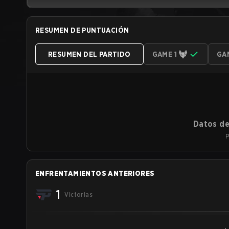
RESUMEN DE PUNTUACIÓN
RESUMEN DEL PARTIDO
GAME 1
GA
Datos de
P
ENFRENTAMIENTOS ANTERIORES
1
Victorias