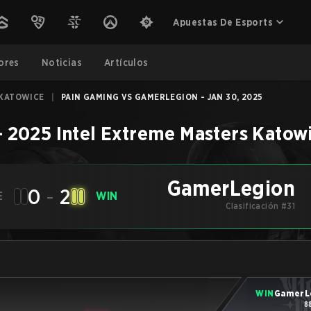
Apuestas De Esports
ores
Noticias
Artículos
 KATOWICE
|
PAIN GAMING VS GAMERLEGION - JAN 30, 2025
–
2025 Intel Extreme Masters Katow
GamerLegion
0
-
2
E
WIN
Clasificación #31
WIN
GamerL
8