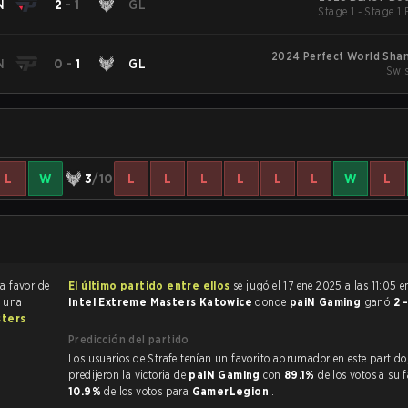
N
2
-
1
GL
Stage 1 - Stage 1
2024 Perfect World Shan
N
0
-
1
GL
Swis
L
W
3
/10
L
L
L
L
L
L
W
L
a favor de
El último partido entre ellos
se jugó el 17 ene 2025 a las 11:05 
e una
Intel Extreme Masters Katowice
donde
paiN Gaming
ganó
2 
sters
Predicción del partido
Los usuarios de Strafe tenían un favorito abrumador en este partido, y
predijeron la victoria de
paiN Gaming
con
89.1%
de los votos a su 
10.9%
de los votos para
GamerLegion
.