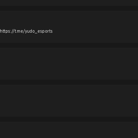
 https://t.me/yudo_esports