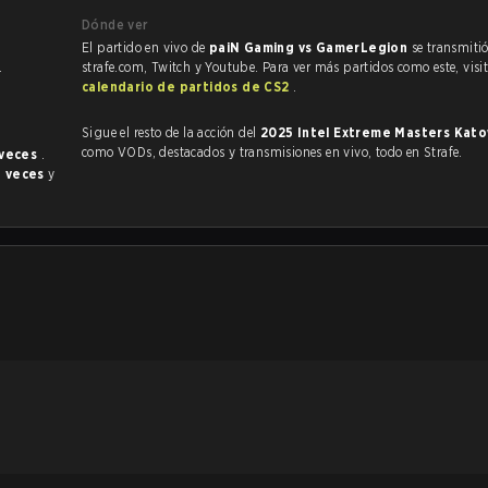
Dónde ver
El partido en vivo de
paiN Gaming vs GamerLegion
se transmiti
.
strafe.com, Twitch y Youtube. Para ver más partidos como este, visit
calendario de partidos de CS2
.
Sigue el resto de la acción del
2025 Intel Extreme Masters Kat
como VODs, destacados y transmisiones en vivo, todo en Strafe.
 veces
.
1 veces
y