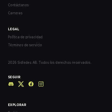
Contáctanos
Carreras
LEGAL
Política de privacidad
Términos de servicio
2026
Sidledes AB. Todos los derechos reservados.
SEGUIR
EXPLORAR