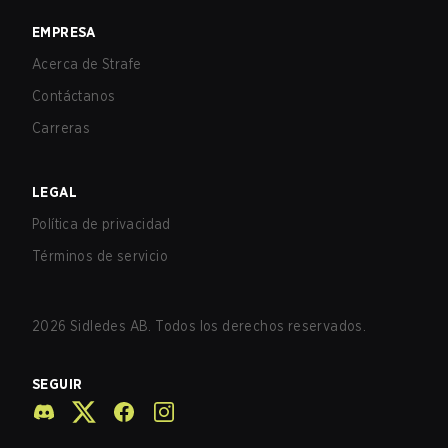
EMPRESA
Acerca de Strafe
Contáctanos
Carreras
LEGAL
Política de privacidad
Términos de servicio
2026
Sidledes AB. Todos los derechos reservados.
SEGUIR