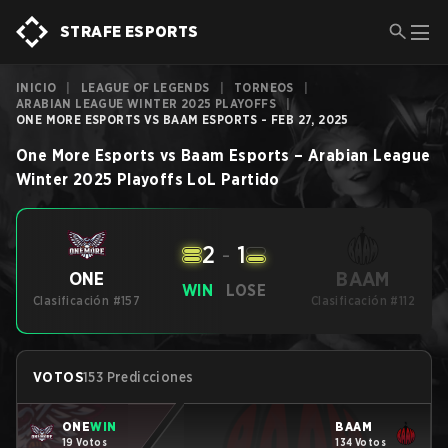
STRAFE ESPORTS
INICIO
|
LEAGUE OF LEGENDS
|
TORNEOS
|
ARABIAN LEAGUE WINTER 2025 PLAYOFFS
|
ONE MORE ESPORTS VS BAAM ESPORTS - FEB 27, 2025
One More Esports
vs
Baam Esports
–
Arabian League
Winter 2025 Playoffs
LoL
Partido
2
-
1
BAAM
ONE
WIN
LOSE
Clasificación #157
Clasificación #112
VOTOS
153 Predicciones
ONE
WIN
BAAM
19 Votos
134 Votos