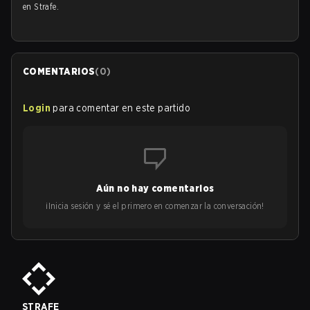
en Strafe.
COMENTARIOS
(
0
)
Login
para comentar en este partido
Aún no hay comentarios
¡Inicia sesión y sé el primero en comenzar la conversación!
STRAFE