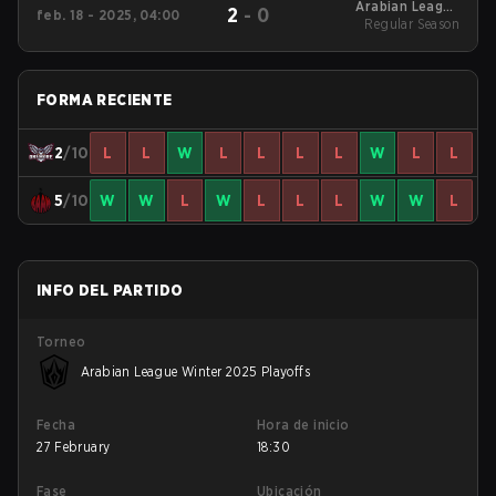
Arabian League
2
-
0
feb. 18 - 2025, 04:00
Winter 2025 Regular
Regular Season
Season
FORMA RECIENTE
2
/10
L
L
W
L
L
L
L
W
L
L
5
/10
W
W
L
W
L
L
L
W
W
L
INFO DEL PARTIDO
Torneo
Arabian League Winter 2025 Playoffs
Fecha
Hora de inicio
27 February
18:30
Fase
Ubicación