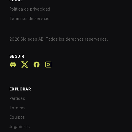
Política de privacidad
Términos de servicio
2026
Sidledes AB. Todos los derechos reservados.
SEGUIR
EXPLORAR
Partidas
Torneos
Equipos
Jugadores