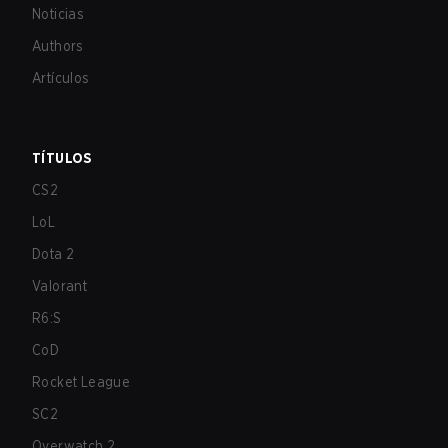
Noticias
Authors
Artículos
TÍTULOS
CS2
LoL
Dota 2
Valorant
R6:S
CoD
Rocket League
SC2
Overwatch 2