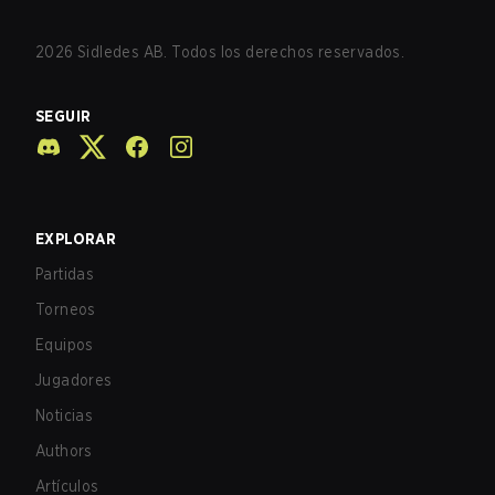
2026
Sidledes AB. Todos los derechos reservados.
SEGUIR
EXPLORAR
Partidas
Torneos
Equipos
Jugadores
Noticias
Authors
Artículos