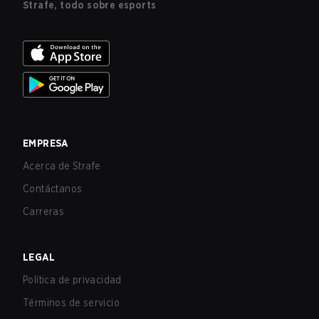
Strafe, todo sobre esports
EMPRESA
Acerca de Strafe
Contáctanos
Carreras
LEGAL
Política de privacidad
Términos de servicio