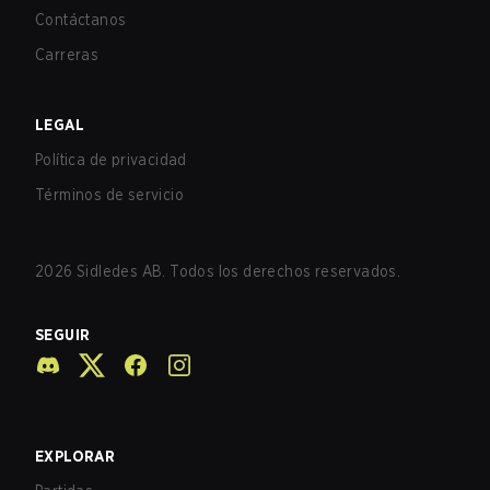
Contáctanos
Carreras
LEGAL
Política de privacidad
Términos de servicio
2026
Sidledes AB. Todos los derechos reservados.
SEGUIR
EXPLORAR