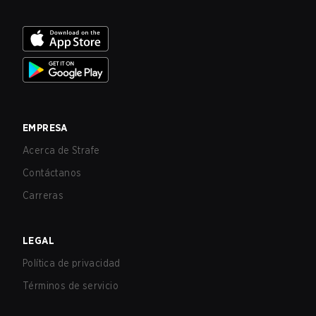
EMPRESA
Acerca de Strafe
Contáctanos
Carreras
LEGAL
Política de privacidad
Términos de servicio