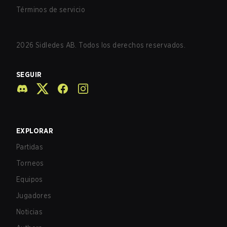
Términos de servicio
2026
Sidledes AB. Todos los derechos reservados.
SEGUIR
EXPLORAR
Partidas
Torneos
Equipos
Jugadores
Noticias