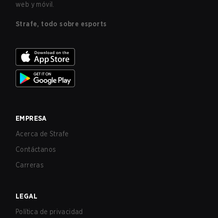
web y móvil.
Strafe, todo sobre esports
EMPRESA
Acerca de Strafe
Contáctanos
Carreras
LEGAL
Política de privacidad