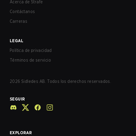
Acerca de Strafe
Contáctanos
Carreras
LEGAL
Política de privacidad
Términos de servicio
2026
Sidledes AB. Todos los derechos reservados.
SEGUIR
EXPLORAR