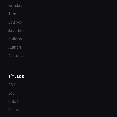
Partidas
Torneos
Equipos
Jugadores
Noticias
Authors
Artículos
TÍTULOS
CS2
LoL
Dota 2
Valorant