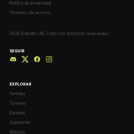
Política de privacidad
Términos de servicio
2026
Sidledes AB. Todos los derechos reservados.
SEGUIR
EXPLORAR
Partidas
Torneos
Equipos
Jugadores
Noticias