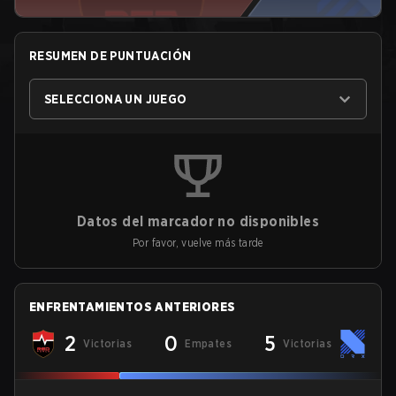
RESUMEN DE PUNTUACIÓN
SELECCIONA UN JUEGO
Datos del marcador no disponibles
Por favor, vuelve más tarde
ENFRENTAMIENTOS ANTERIORES
2
0
5
Victorias
Empates
Victorias