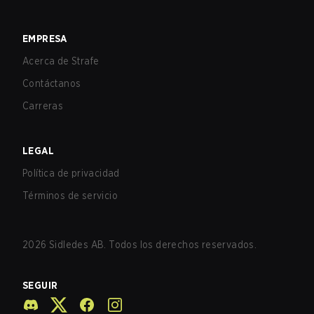
EMPRESA
Acerca de Strafe
Contáctanos
Carreras
LEGAL
Política de privacidad
Términos de servicio
2026
Sidledes AB. Todos los derechos reservados.
SEGUIR