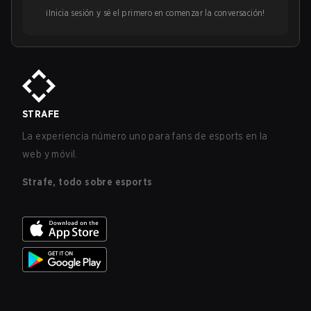
¡Inicia sesión y sé el primero en comenzar la conversación!
STRAFE
La experiencia número uno para fans de esports en la
web y móvil.
Strafe, todo sobre esports