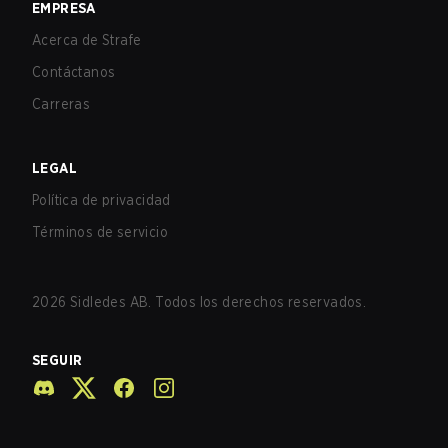
EMPRESA
Acerca de Strafe
Contáctanos
Carreras
LEGAL
Política de privacidad
Términos de servicio
2026
Sidledes AB. Todos los derechos reservados.
SEGUIR