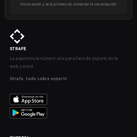
¡Inicia sesión y sé el primero en comenzar la conversación!
STRAFE
La experiencia número uno para fans de esports en la
web y móvil.
Strafe, todo sobre esports