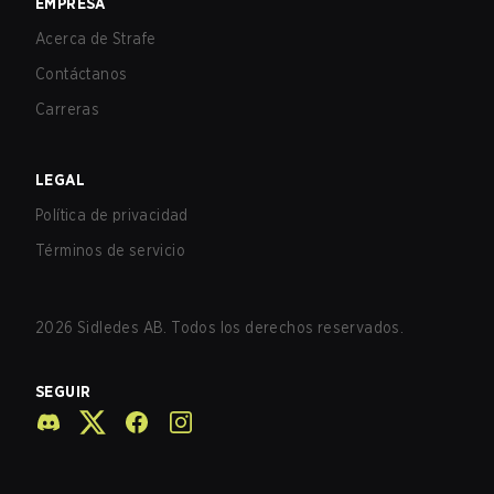
EMPRESA
Acerca de Strafe
Contáctanos
Carreras
LEGAL
Política de privacidad
Términos de servicio
2026
Sidledes AB. Todos los derechos reservados.
SEGUIR