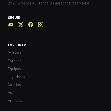
2026
Sidledes AB. Todos los derechos reservados.
SEGUIR
EXPLORAR
Partidas
Torneos
Equipos
Jugadores
Noticias
Authors
Artículos