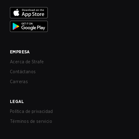
EMPRESA
Acerca de Strafe
Contáctanos
Carreras
LEGAL
Política de privacidad
Términos de servicio