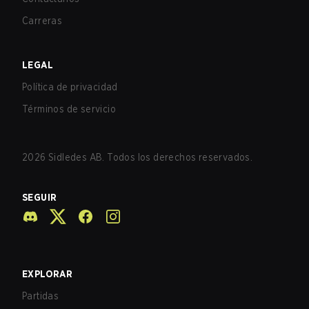
Carreras
LEGAL
Política de privacidad
Términos de servicio
2026
Sidledes AB. Todos los derechos reservados.
SEGUIR
EXPLORAR
Partidas