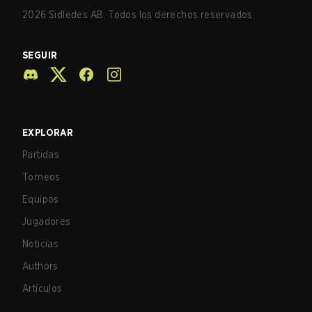
2026
Sidledes AB. Todos los derechos reservados.
SEGUIR
EXPLORAR
Partidas
Torneos
Equipos
Jugadores
Noticias
Authors
Artículos