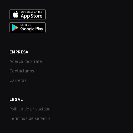
EMPRESA
Acerca de Strafe
Contáctanos
Carreras
LEGAL
Política de privacidad
Términos de servicio