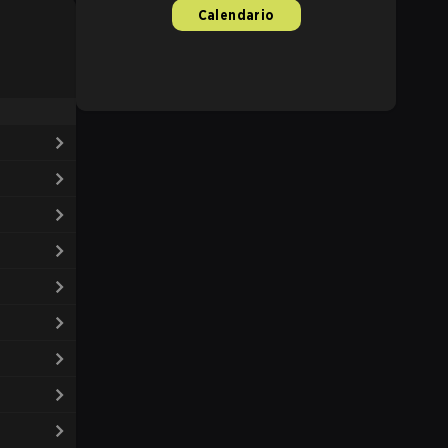
Calendario