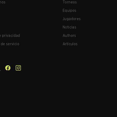
nos
Torneos
Equipos
Jugadores
Noticias
de privacidad
Authors
de servicio
Artículos