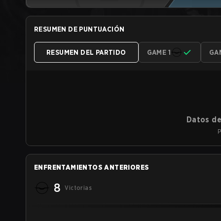
RESUMEN DE PUNTUACIÓN
RESUMEN DEL PARTIDO
GAME 1
GA
Datos de
P
ENFRENTAMIENTOS ANTERIORES
8
Victorias