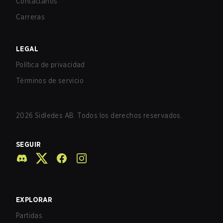
Contáctanos
Carreras
LEGAL
Política de privacidad
Términos de servicio
2026
Sidledes AB. Todos los derechos reservados.
SEGUIR
EXPLORAR
Partidas