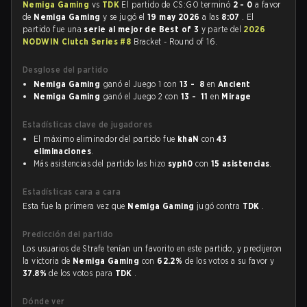
Nemiga Gaming
vs
TDK
El partido de CS:GO terminó
2 - 0
a favor
de
Nemiga Gaming
y se jugó el
19 may 2026
a las
8:07
. El
partido fue una
serie al mejor de Best of 3
y parte del
2026
NODWIN Clutch Series #8
Bracket - Round of 16.
Desglose del partido
Nemiga Gaming
ganó el Juego 1 con
13 - 8
en
Ancient
Nemiga Gaming
ganó el Juego 2 con
13 - 11
en
Mirage
Estadísticas clave de jugadores
El máximo eliminador del partido fue
khaN
con
43
eliminaciones
.
Más asistencias del partido las hizo
syph0
con
15 asistencias
.
Estadísticas cara a cara
Esta fue la primera vez que
Nemiga Gaming
jugó contra
TDK
.
Predicción del partido
Los usuarios de Strafe tenían un favorito en este partido, y predijeron
la victoria de
Nemiga Gaming
con
62.2%
de los votos a su favor y
37.8%
de los votos para
TDK
.
Dónde ver