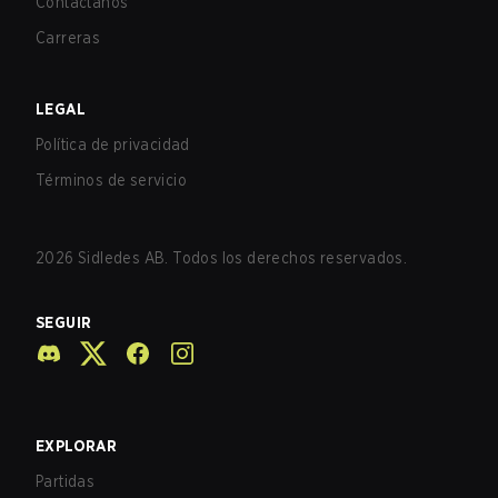
Contáctanos
Carreras
LEGAL
Política de privacidad
Términos de servicio
2026
Sidledes AB. Todos los derechos reservados.
SEGUIR
EXPLORAR
Partidas