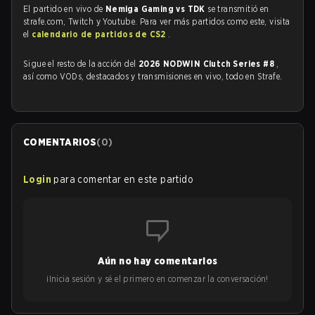
El partido en vivo de
Nemiga Gaming vs TDK
se transmitió en
strafe.com, Twitch y Youtube. Para ver más partidos como este, visita
el
calendario de partidos de CS2
.
Sigue el resto de la acción del
2026 NODWIN Clutch Series #8
,
así como VODs, destacados y transmisiones en vivo, todo en Strafe.
COMENTARIOS
(
0
)
Login
para comentar en este partido
Aún no hay comentarios
¡Inicia sesión y sé el primero en comenzar la conversación!