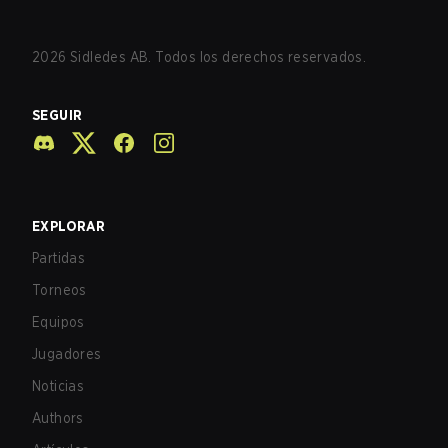
2026
Sidledes AB. Todos los derechos reservados.
SEGUIR
EXPLORAR
Partidas
Torneos
Equipos
Jugadores
Noticias
Authors