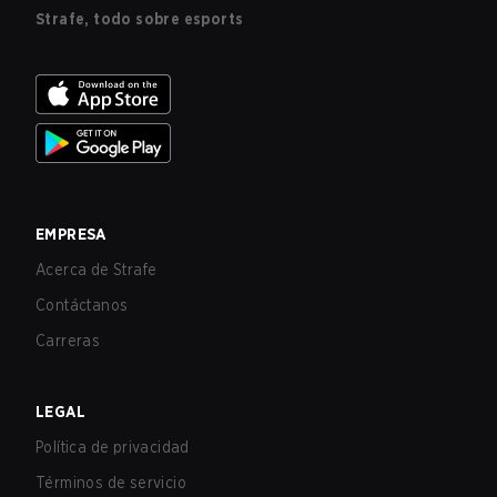
Strafe, todo sobre esports
EMPRESA
Acerca de Strafe
Contáctanos
Carreras
LEGAL
Política de privacidad
Términos de servicio