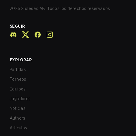
2026
Sidledes AB. Todos los derechos reservados.
SEGUIR
EXPLORAR
Partidas
Torneos
Equipos
Jugadores
Noticias
Authors
Artículos