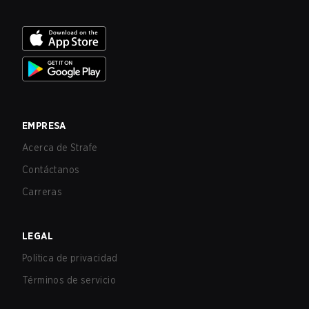
EMPRESA
Acerca de Strafe
Contáctanos
Carreras
LEGAL
Política de privacidad
Términos de servicio