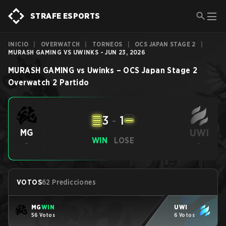
STRAFE ESPORTS
INICIO
|
OVERWATCH
|
TORNEOS
|
OCS JAPAN STAGE 2
|
MURASH GAMING VS UWINKS - JUN 23, 2026
MURASH GAMING
vs
Uwinks
–
OCS Japan Stage 2
Overwatch 2
Partido
3
-
1
UWI
MG
WIN
LOSE
-
-
VOTOS
62 Predicciones
MG
WIN
UWI
56 Votos
6 Votos