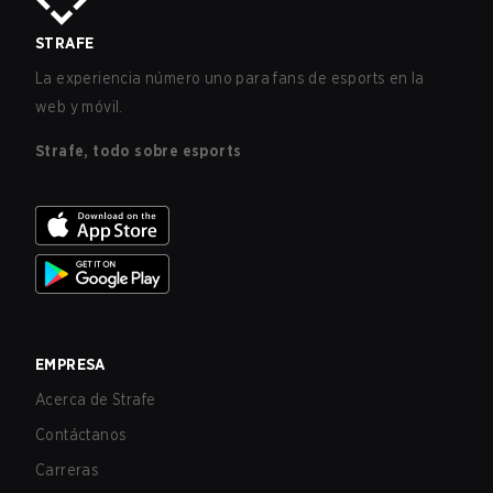
STRAFE
La experiencia número uno para fans de esports en la
web y móvil.
Strafe, todo sobre esports
EMPRESA
Acerca de Strafe
Contáctanos
Carreras