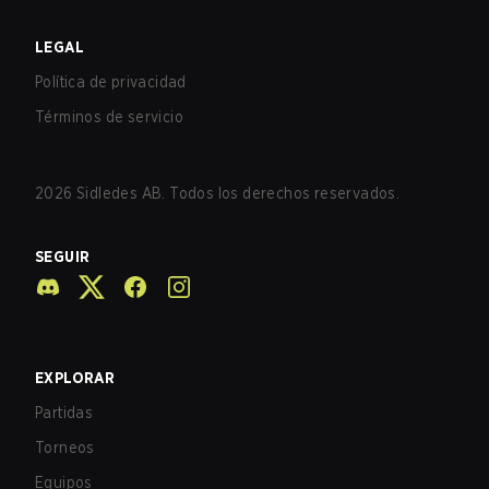
LEGAL
Política de privacidad
Términos de servicio
2026
Sidledes AB. Todos los derechos reservados.
SEGUIR
EXPLORAR
Partidas
Torneos
Equipos