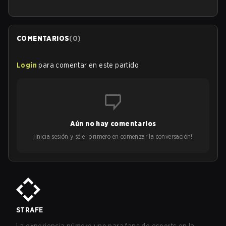
COMENTARIOS
(
0
)
Login
para comentar en este partido
Aún no hay comentarios
¡Inicia sesión y sé el primero en comenzar la conversación!
STRAFE