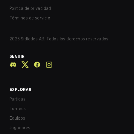
Política de privacidad
Términos de servicio
2026
Sidledes AB. Todos los derechos reservados.
SEGUIR
EXPLORAR
Partidas
Torneos
Equipos
Jugadores