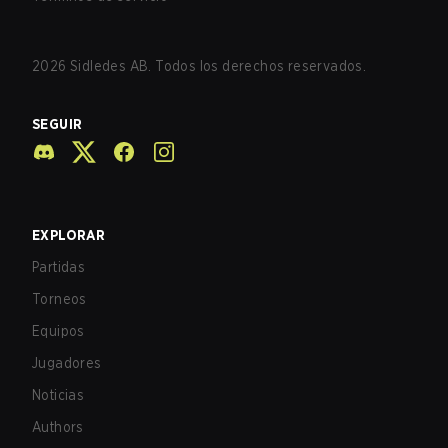
2026
Sidledes AB. Todos los derechos reservados.
SEGUIR
EXPLORAR
Partidas
Torneos
Equipos
Jugadores
Noticias
Authors