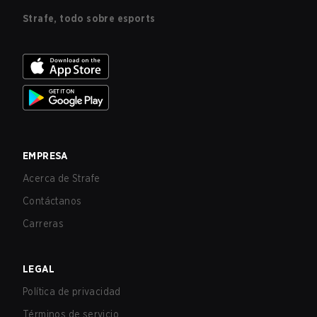
Strafe, todo sobre esports
EMPRESA
Acerca de Strafe
Contáctanos
Carreras
LEGAL
Política de privacidad
Términos de servicio