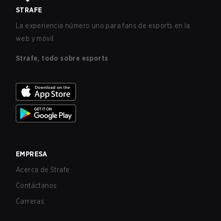
STRAFE
La experiencia número uno para fans de esports en la
web y móvil.
Strafe, todo sobre esports
EMPRESA
Acerca de Strafe
Contáctanos
Carreras