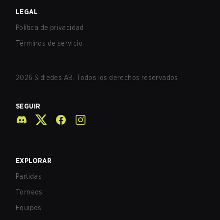
LEGAL
Política de privacidad
Términos de servicio
2026
Sidledes AB. Todos los derechos reservados.
SEGUIR
EXPLORAR
Partidas
Torneos
Equipos