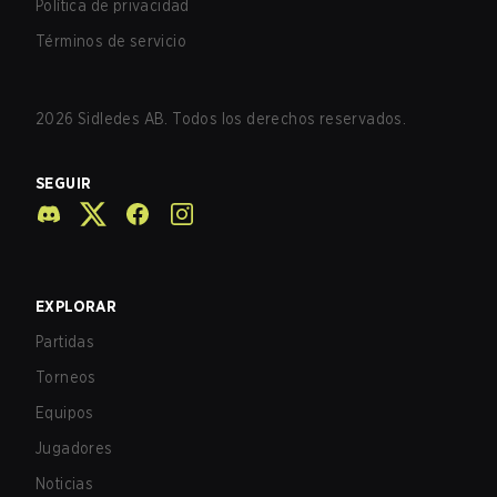
Política de privacidad
Términos de servicio
2026
Sidledes AB. Todos los derechos reservados.
SEGUIR
EXPLORAR
Partidas
Torneos
Equipos
Jugadores
Noticias