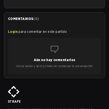
COMENTARIOS
(
0
)
Login
para comentar en este partido
Aún no hay comentarios
¡Inicia sesión y sé el primero en comenzar la conversación!
STRAFE