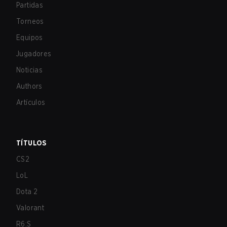
Partidas
Torneos
Equipos
Jugadores
Noticias
Authors
Artículos
TÍTULOS
CS2
LoL
Dota 2
Valorant
R6:S