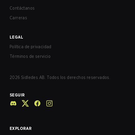
Contáctanos
Carreras
LEGAL
Política de privacidad
Términos de servicio
2026
Sidledes AB. Todos los derechos reservados.
SEGUIR
EXPLORAR