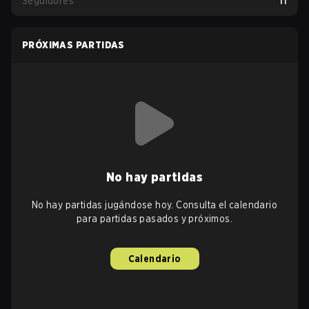
Seguidores
11
PRÓXIMAS PARTIDAS
No hay partidas
No hay partidas jugándose hoy. Consulta el calendario
para partidas pasados y próximos.
Calendario