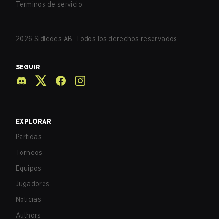
Términos de servicio
2026
Sidledes AB. Todos los derechos reservados.
SEGUIR
EXPLORAR
Partidas
Torneos
Equipos
Jugadores
Noticias
Authors