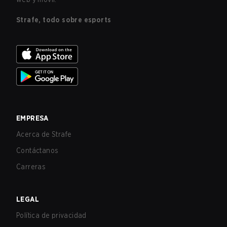
Strafe, todo sobre esports
EMPRESA
Acerca de Strafe
Contáctanos
Carreras
LEGAL
Política de privacidad