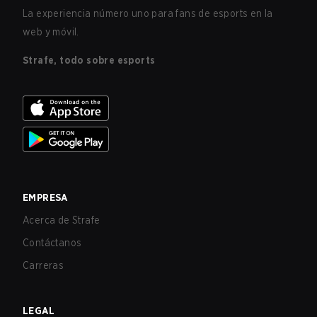
La experiencia número uno para fans de esports en la
web y móvil.
Strafe, todo sobre esports
EMPRESA
Acerca de Strafe
Contáctanos
Carreras
LEGAL