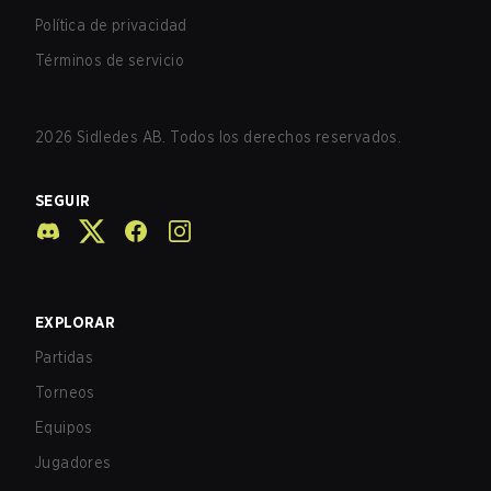
Política de privacidad
Términos de servicio
2026
Sidledes AB. Todos los derechos reservados.
SEGUIR
EXPLORAR
Partidas
Torneos
Equipos
Jugadores