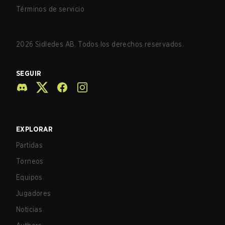
Términos de servicio
2026
Sidledes AB. Todos los derechos reservados.
SEGUIR
EXPLORAR
Partidas
Torneos
Equipos
Jugadores
Noticias