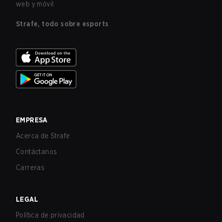
web y móvil.
Strafe, todo sobre esports
EMPRESA
Acerca de Strafe
Contáctanos
Carreras
LEGAL
Política de privacidad