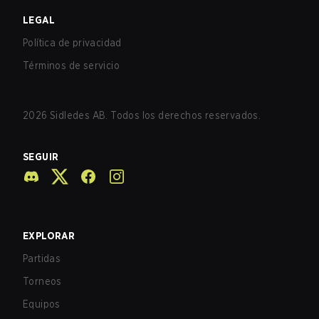
LEGAL
Política de privacidad
Términos de servicio
2026
Sidledes AB. Todos los derechos reservados.
SEGUIR
EXPLORAR
Partidas
Torneos
Equipos