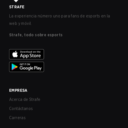
STRAFE
La experiencia número uno para fans de esports en la
web y móvil.
Strafe, todo sobre esports
EMPRESA
Acerca de Strafe
Contáctanos
Carreras