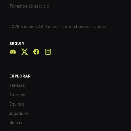
Términos de servicio
2026
Sidledes AB. Todos los derechos reservados.
SEGUIR
EXPLORAR
Partidas
Torneos
Equipos
Jugadores
Noticias