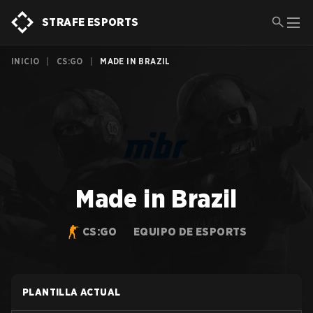
STRAFE ESPORTS
INICIO
|
CS:GO
|
MADE IN BRAZIL
Made in Brazil
CS:GO
EQUIPO DE ESPORTS
PLANTILLA ACTUAL