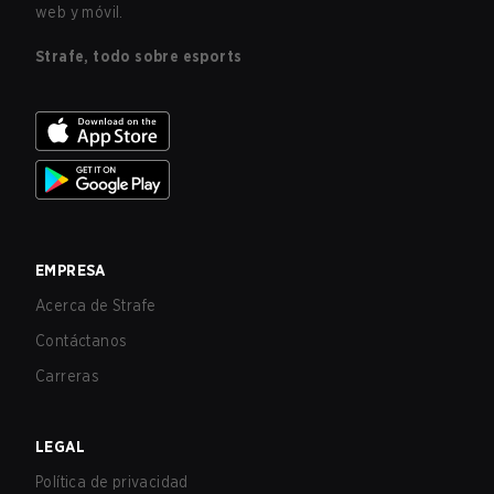
web y móvil.
Strafe, todo sobre esports
EMPRESA
Acerca de Strafe
Contáctanos
Carreras
LEGAL
Política de privacidad