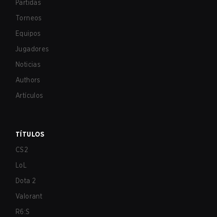
Partidas
Torneos
Equipos
Jugadores
Noticias
Authors
Artículos
TÍTULOS
CS2
LoL
Dota 2
Valorant
R6:S