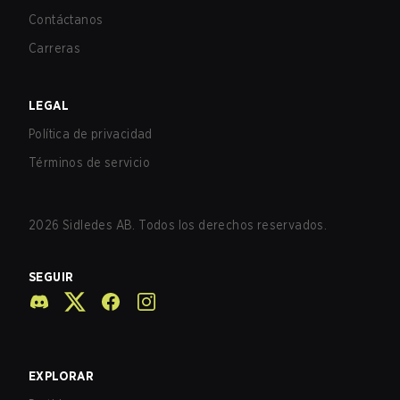
Contáctanos
Carreras
LEGAL
Política de privacidad
Términos de servicio
2026
Sidledes AB. Todos los derechos reservados.
SEGUIR
EXPLORAR