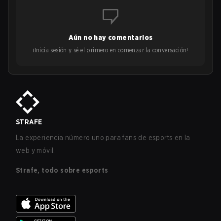
Aún no hay comentarios
¡Inicia sesión y sé el primero en comenzar la conversación!
STRAFE
La experiencia número uno para fans de esports en la
web y móvil.
Strafe, todo sobre esports