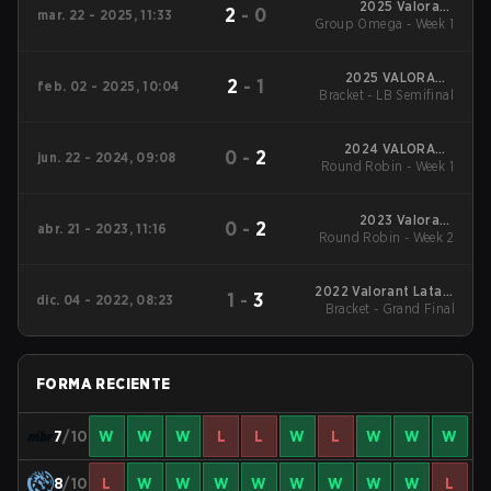
2025 Valorant
2
-
0
mar. 22 - 2025, 11:33
Group Omega - Week 1
Champions Tour:
Americas Stage 1
2025 VALORANT
2
-
1
feb. 02 - 2025, 10:04
Bracket - LB Semifinal
Champions Tour:
Americas KICK-OFF
2024 VALORANT
0
-
2
jun. 22 - 2024, 09:08
Round Robin - Week 1
Champions Tour:
Americas League
Stage 2
2023 Valorant
0
-
2
abr. 21 - 2023, 11:16
Round Robin - Week 2
Champions Tour:
Americas League
2022 Valorant Latam
1
-
3
dic. 04 - 2022, 08:23
Bracket - Grand Final
Gods
FORMA RECIENTE
7
/10
W
W
W
L
L
W
L
W
W
W
8
/10
L
W
W
W
W
W
W
W
W
L