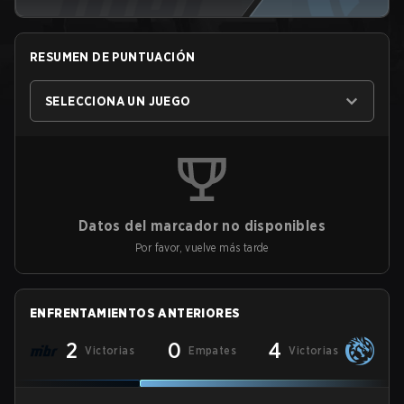
RESUMEN DE PUNTUACIÓN
SELECCIONA UN JUEGO
Datos del marcador no disponibles
Por favor, vuelve más tarde
ENFRENTAMIENTOS ANTERIORES
2
0
4
Victorias
Empates
Victorias