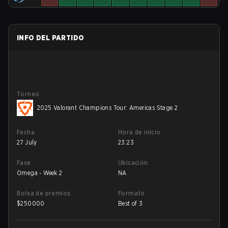
INFO DEL PARTIDO
Torneo
2025 Valorant Champions Tour: Americas Stage 2
Fecha
Hora de inicio
27 July
23:23
Fase
Ubicación
Omega - Week 2
NA
Bolsa de premios
Formato
$
250000
Best of 3