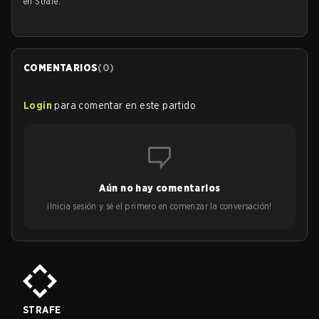
en Strafe.
COMENTARIOS
(
0
)
Login
para comentar en este partido
Aún no hay comentarios
¡Inicia sesión y sé el primero en comenzar la conversación!
STRAFE