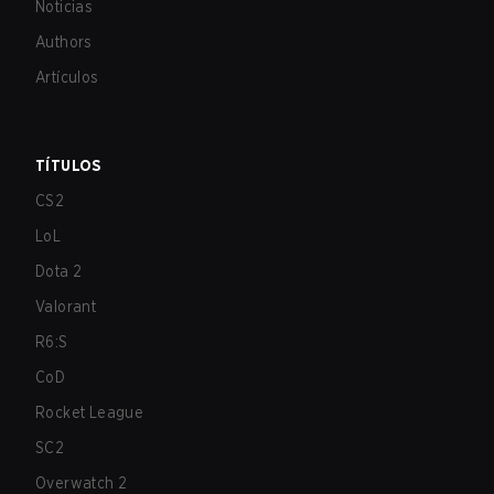
Noticias
Authors
Artículos
TÍTULOS
CS2
LoL
Dota 2
Valorant
R6:S
CoD
Rocket League
SC2
Overwatch 2