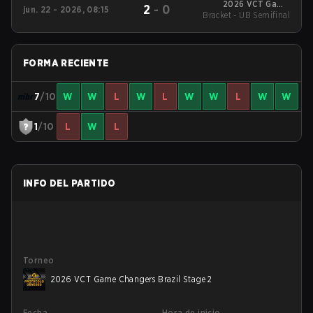
2026 VCT Game
2
-
0
jun. 22 - 2026, 08:15
Changers Brazil Stage
Bracket - UB Semifinal
2
FORMA RECIENTE
7
/10
W
W
L
W
L
W
W
L
W
W
1
/10
L
W
L
INFO DEL PARTIDO
Torneo
2026 VCT Game Changers Brazil Stage 2
Fecha
Hora de inicio