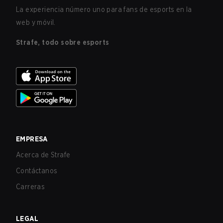
La experiencia número uno para fans de esports en la
web y móvil.
Strafe, todo sobre esports
EMPRESA
Acerca de Strafe
Contáctanos
Carreras
LEGAL