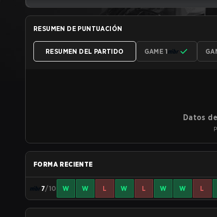
RESUMEN DE PUNTUACIÓN
RESUMEN DEL PARTIDO
GAME 1
GA
Datos de
P
FORMA RECIENTE
7
/10
W
W
L
W
L
W
W
L