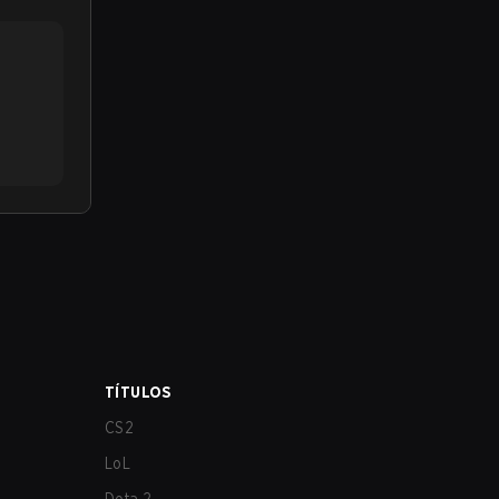
TÍTULOS
CS2
LoL