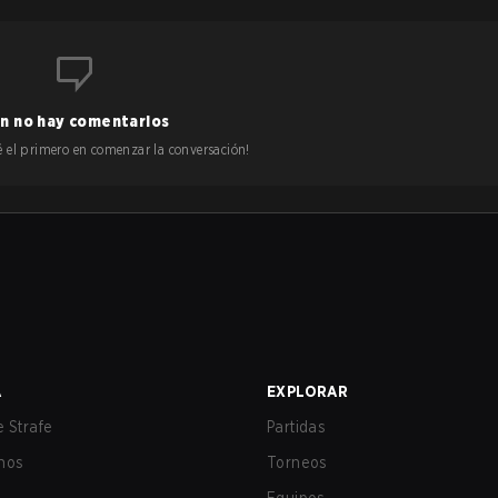
n no hay comentarios
 sé el primero en comenzar la conversación!
A
EXPLORAR
 Strafe
Partidas
nos
Torneos