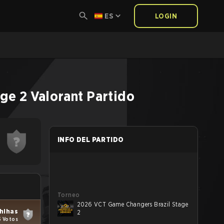
ES
LOGIN
ge 2
Valorant
Partido
INFO DEL PARTIDO
Torneo
2026 VCT Game Changers Brazil Stage
hihas
2
5 Votos