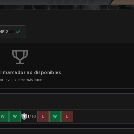
ME 2
l marcador no disponibles
or favor, vuelve más tarde
W
W
1
/10
L
W
L