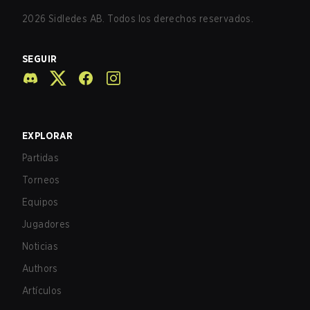
2026
Sidledes AB. Todos los derechos reservados.
SEGUIR
EXPLORAR
Partidas
Torneos
Equipos
Jugadores
Noticias
Authors
Artículos