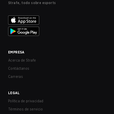
Strafe, todo sobre esports
EMPRESA
Acerca de Strafe
Contáctanos
Carreras
LEGAL
Política de privacidad
Términos de servicio