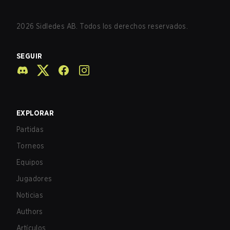
2026
Sidledes AB. Todos los derechos reservados.
SEGUIR
EXPLORAR
Partidas
Torneos
Equipos
Jugadores
Noticias
Authors
Artículos