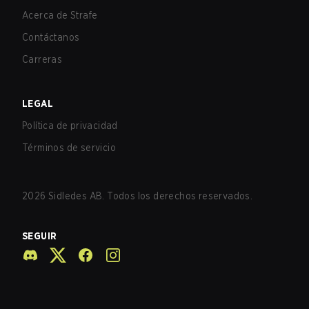
Acerca de Strafe
Contáctanos
Carreras
LEGAL
Política de privacidad
Términos de servicio
2026
Sidledes AB. Todos los derechos reservados.
SEGUIR