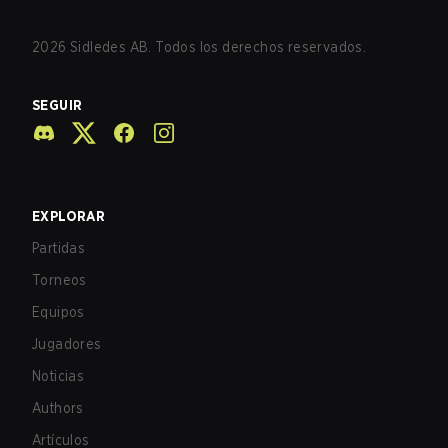
2026
Sidledes AB. Todos los derechos reservados.
SEGUIR
EXPLORAR
Partidas
Torneos
Equipos
Jugadores
Noticias
Authors
Artículos