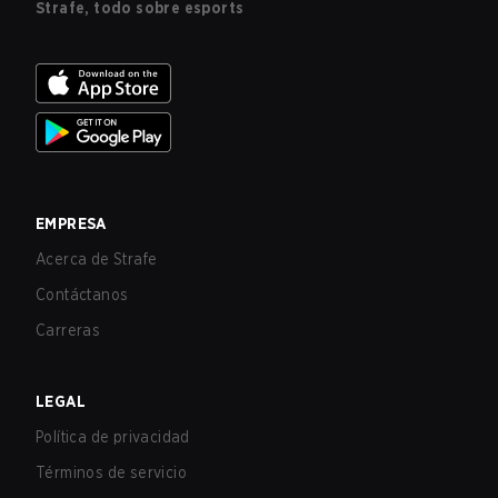
Strafe, todo sobre esports
EMPRESA
Acerca de Strafe
Contáctanos
Carreras
LEGAL
Política de privacidad
Términos de servicio