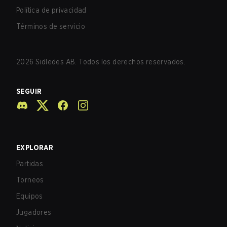
Política de privacidad
Términos de servicio
2026
Sidledes AB. Todos los derechos reservados.
SEGUIR
EXPLORAR
Partidas
Torneos
Equipos
Jugadores