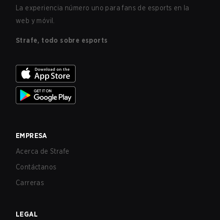
La experiencia número uno para fans de esports en la
web y móvil.
Strafe, todo sobre esports
EMPRESA
Acerca de Strafe
Contáctanos
Carreras
LEGAL