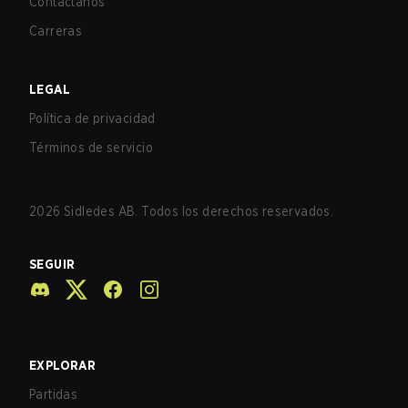
Contáctanos
Carreras
LEGAL
Política de privacidad
Términos de servicio
2026
Sidledes AB. Todos los derechos reservados.
SEGUIR
EXPLORAR
Partidas