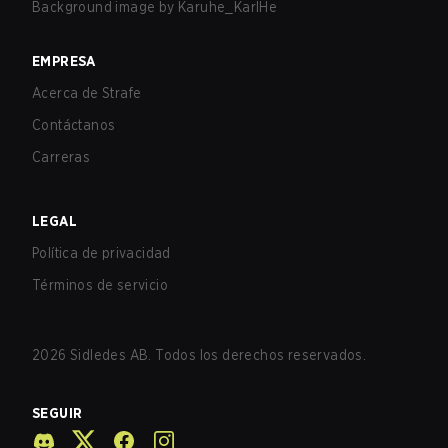
Background image by
Karuhe_KarlHe
EMPRESA
Acerca de Strafe
Contáctanos
Carreras
LEGAL
Política de privacidad
Términos de servicio
2026
Sidledes AB. Todos los derechos reservados.
SEGUIR