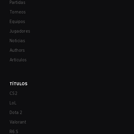
Partidas
Torneos
Equipos
Jugadores
Noticias
Authors
Artículos
TÍTULOS
CS2
LoL
Dota 2
Valorant
R6:S