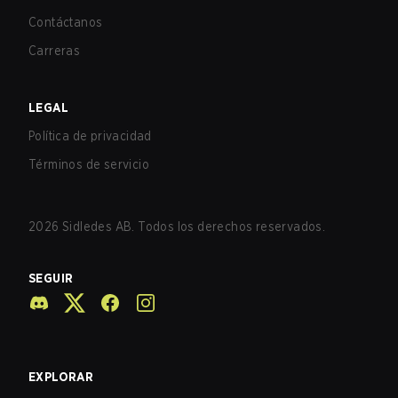
Contáctanos
Carreras
LEGAL
Política de privacidad
Términos de servicio
2026
Sidledes AB. Todos los derechos reservados.
SEGUIR
EXPLORAR