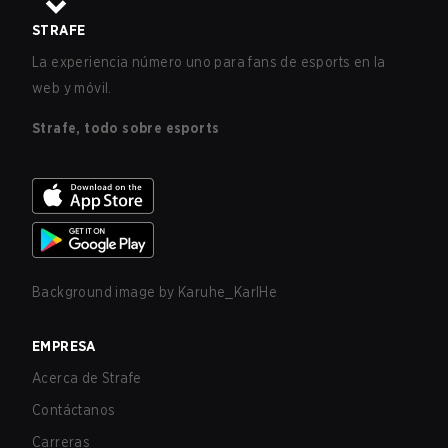
STRAFE
La experiencia número uno para fans de esports en la
web y móvil.
Strafe, todo sobre esports
Background image by
Karuhe_KarlHe
EMPRESA
Acerca de Strafe
Contáctanos
Carreras