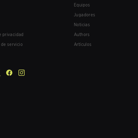
Equipos
Jugadores
Noticias
de privacidad
Authors
de servicio
Artículos